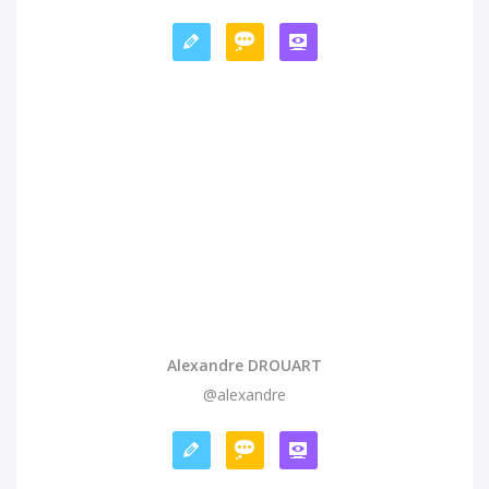
Alexandre DROUART
@alexandre