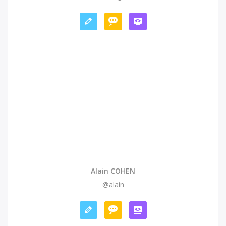
Alain COHEN
@alain