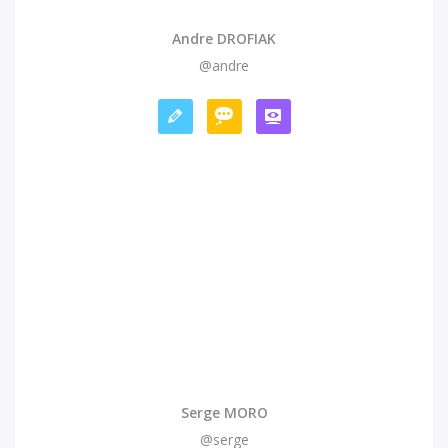
Andre DROFIAK
@andre
Serge MORO
@serge