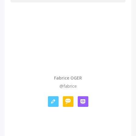
Fabrice OGER
@fabrice