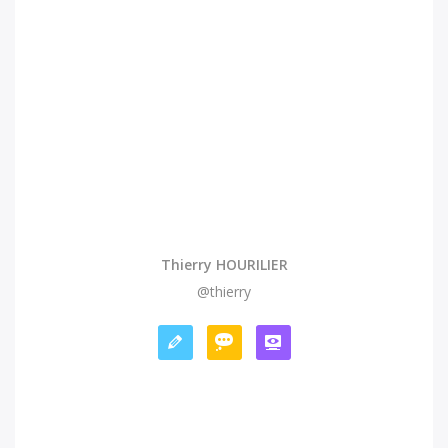
Thierry HOURILIER
@thierry