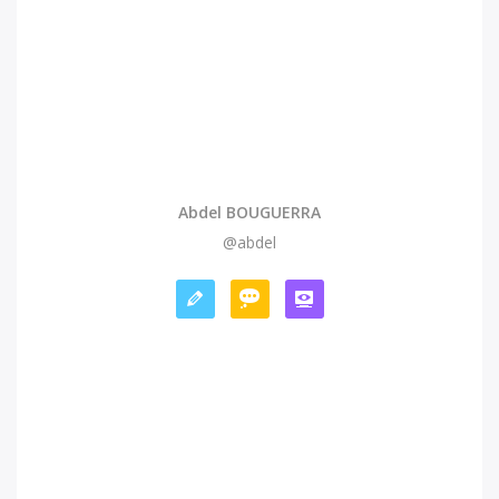
Abdel BOUGUERRA
@abdel