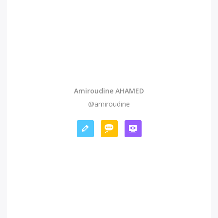
Amiroudine AHAMED
@amiroudine