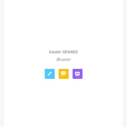
Xavier GERARD
@xavier