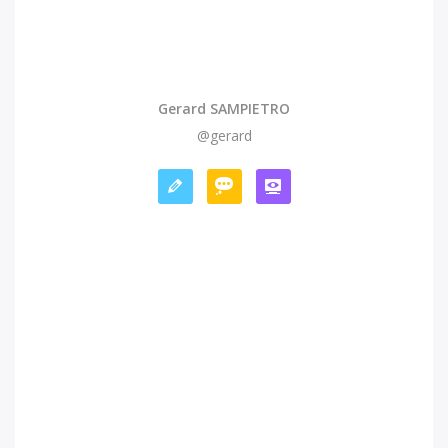
Gerard SAMPIETRO
@gerard