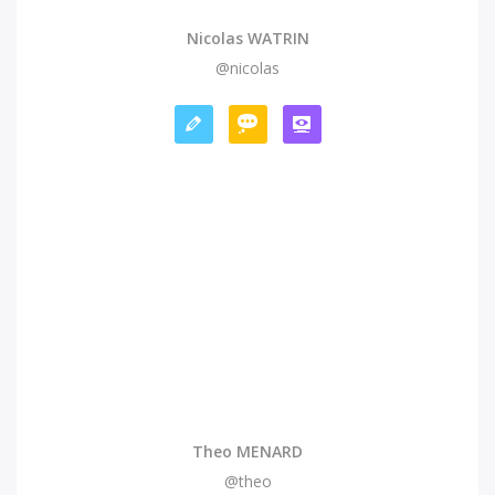
Nicolas WATRIN
@nicolas
Theo MENARD
@theo