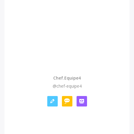
Chef.equipe4
@chef-equipe4