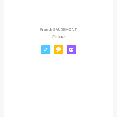
Franck BAUDEMONT
@franck